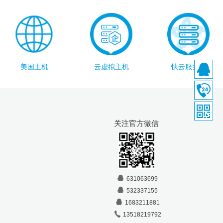
美国主机
云虚拟主机
快云服务器
关注官方微信
631063699
532337155
1683211881
13518219792