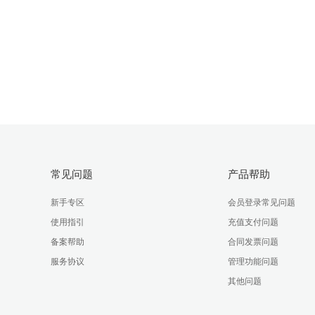
常见问题
产品帮助
新手专区
会员登录常见问题
使用指引
充值支付问题
备案帮助
合同发票问题
服务协议
管理功能问题
其他问题