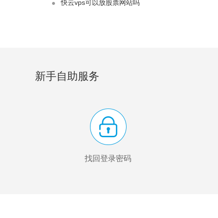
快云vps可以放股票网站吗
新手自助服务
找回登录密码