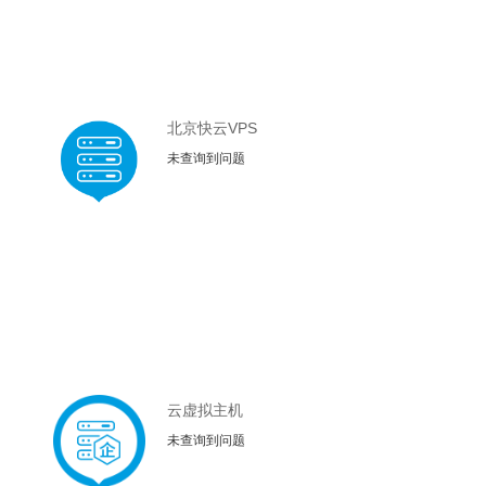
北京快云VPS
未查询到问题
云虚拟主机
未查询到问题