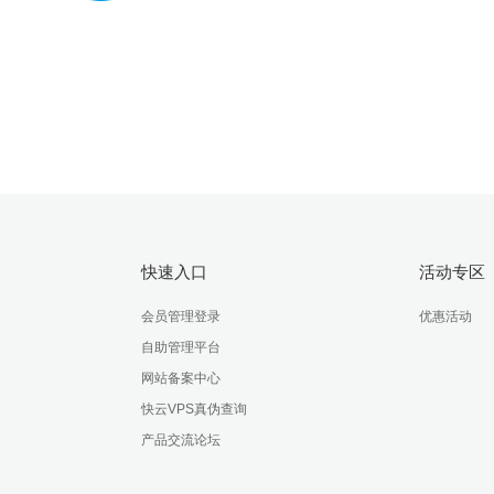
快速入口
活动专区
会员管理登录
优惠活动
自助管理平台
网站备案中心
快云VPS真伪查询
产品交流论坛