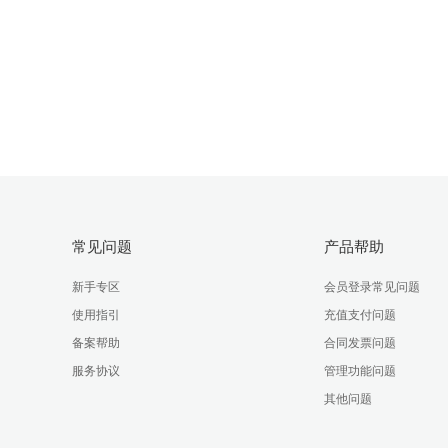
常见问题
产品帮助
新手专区
会员登录常见问题
使用指引
充值支付问题
备案帮助
合同发票问题
服务协议
管理功能问题
其他问题