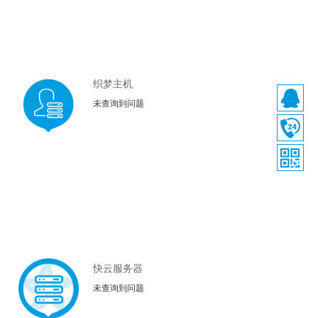
织梦主机
未查询到问题
快云服务器
未查询到问题