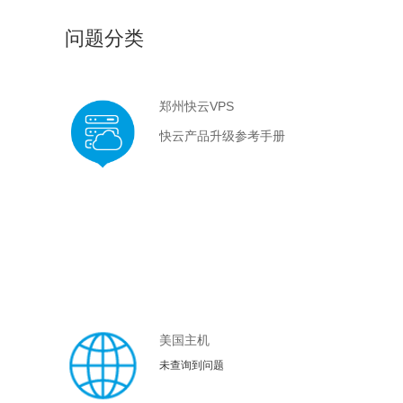
问题分类
郑州快云VPS
快云产品升级参考手册
美国主机
未查询到问题