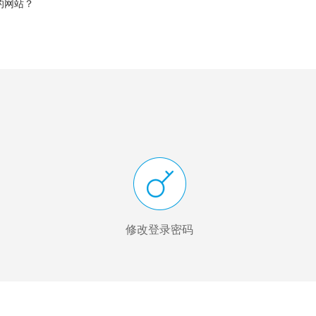
的网站？
修改登录密码